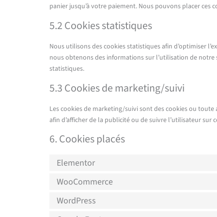
panier jusqu’à votre paiement. Nous pouvons placer ces 
5.2 Cookies statistiques
Nous utilisons des cookies statistiques afin d’optimiser l’e
nous obtenons des informations sur l’utilisation de notr
statistiques.
5.3 Cookies de marketing/suivi
Les cookies de marketing/suivi sont des cookies ou toute au
afin d’afficher de la publicité ou de suivre l’utilisateur sur
6. Cookies placés
Elementor
WooCommerce
WordPress