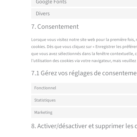
Google Fonts
Divers
7. Consentement
Lorsque vous visitez notre site web pour la première fois
cookies. Dès que vous cliquez sur « Enregistrer les préfére
que vous avez sélectionnés dans la fenêtre contextuelle, 
l’utilisation des cookies via votre navigateur, mais veuill
7.1 Gérez vos réglages de consenteme
Fonctionnel
Statistiques
Marketing
8. Activer/désactiver et supprimer les 