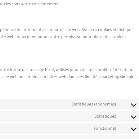
cookies sans votre consentement.
xpérience des internautes sur notre site web. Avec ces cookies statistiques,
e site web. Nous demandons votre permission pour placer des cookies
tre forme de stockage local, utilisés pour créer des profils d’utilisateurs
 ce site web ou sur plusieurs sites web dans des finalités marketing similaires.
Statistiques (anonymes)
Statistiques
Fonctionnel