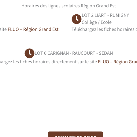
Horaires des lignes scolaires Région Grand Est
LOT 2 LIART - RUMIGNY
Collège / Ecole
site
FLUO – Région Grand Est
Téléchargez les fiches horaires 
LOT 6 CARIGNAN - RAUCOURT - SEDAN
argez les fiches horaires directement sur le site
FLUO – Région Gra