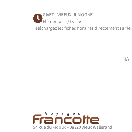
GIVET - VIREUX- RIMOGNE
Elémentaire / Lycée
Téléchargez les fiches horaires directement sur le 
Téléch
54 Rue du Ridoux – 08320 Vieux Wallerand