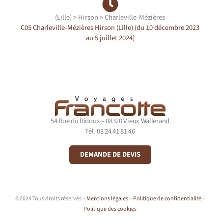
(Lille) > Hirson > Charleville-Mézières
C05 Charleville-Mézières Hirson (Lille) (du 10 décembre 2023
au 5 juillet 2024)
54 Rue du Ridoux – 08320 Vieux Wallerand
Tél. 03 24 41 81 46
DEMANDE DE DEVIS
©2024 Tous droits réservés –
Mentions légales
–
Politique de confidentialité
–
Politique des cookies