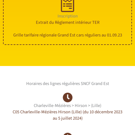
Inscription
Extrait du Règlement intérieur TER
Grille tarifaire régionale Grand Est cars réguliers au 01.09.23
Horaires des lignes régulières SNCF Grand Est
Charleville-Mézières > Hirson > (Lille)
C05 Charleville-Mézières Hirson (Lille) (du 10 décembre 2023
au 5 juillet 2024)